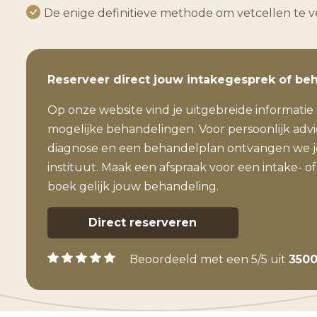
De enige definitieve methode om vetcellen te v
Reserveer direct jouw intakegesprek of be
Op onze website vind je uitgebreide informatie 
mogelijke behandelingen. Voor persoonlijk adv
diagnose en een behandelplan ontvangen we je
instituut. Maak een afspraak voor een intake- of
boek gelijk jouw behandeling.
Direct reserveren
Beoordeeld met een 5/5 uit
3500