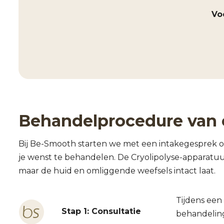
Vo
Behandelprocedure van c
Bij Be-Smooth starten we met een intakegesprek 
je wenst te behandelen. De Cryolipolyse-apparatuu
maar de huid en omliggende weefsels intact laat.
Tijdens een
Stap 1: Consultatie
behandeling