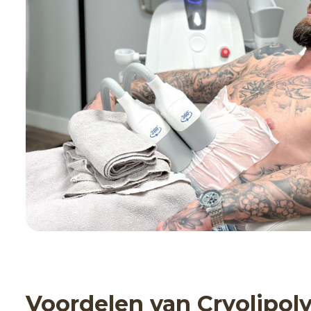
Voordelen van Cryolipol