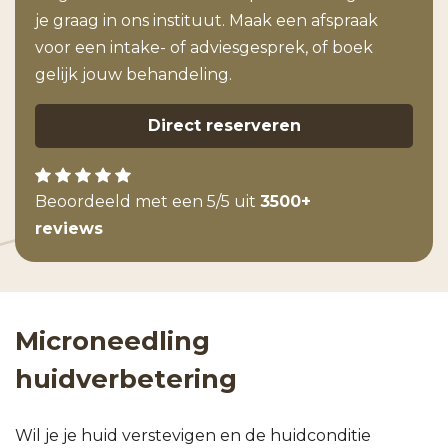
je graag in ons instituut. Maak een afspraak
voor een intake- of adviesgesprek, of boek
gelijk jouw behandeling.
Direct reserveren
Beoordeeld met een 5/5 uit
3500+
reviews
Microneedling
huidverbetering
Wil je je huid verstevigen en de huidconditie