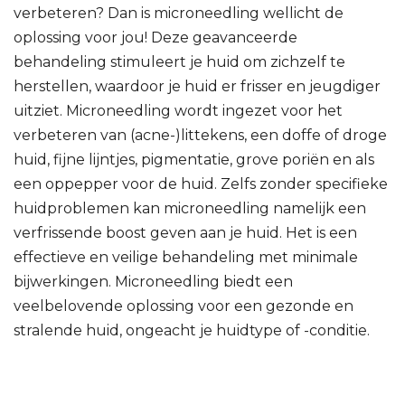
verbeteren? Dan is microneedling wellicht de
oplossing voor jou! Deze geavanceerde
behandeling stimuleert je huid om zichzelf te
herstellen, waardoor je huid er frisser en jeugdiger
uitziet. Microneedling wordt ingezet voor het
verbeteren van (acne-)littekens, een doffe of droge
huid, fijne lijntjes, pigmentatie, grove poriën en als
een oppepper voor de huid. Zelfs zonder specifieke
huidproblemen kan microneedling namelijk een
verfrissende boost geven aan je huid. Het is een
effectieve en veilige behandeling met minimale
bijwerkingen. Microneedling biedt een
veelbelovende oplossing voor een gezonde en
stralende huid, ongeacht je huidtype of -conditie.