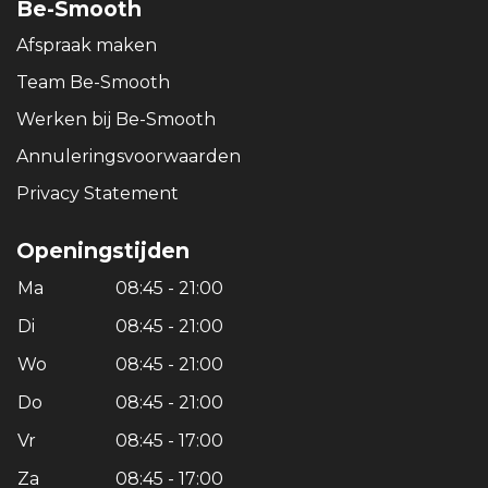
Be-Smooth
Afspraak maken
Team Be-Smooth
Werken bij Be-Smooth
Annuleringsvoorwaarden
Privacy Statement
Openingstijden
Ma
08:45 - 21:00
Di
08:45 - 21:00
Wo
08:45 - 21:00
Do
08:45 - 21:00
Vr
08:45 - 17:00
Za
08:45 - 17:00