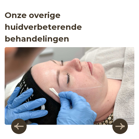
Onze overige
huidverbeterende
behandelingen