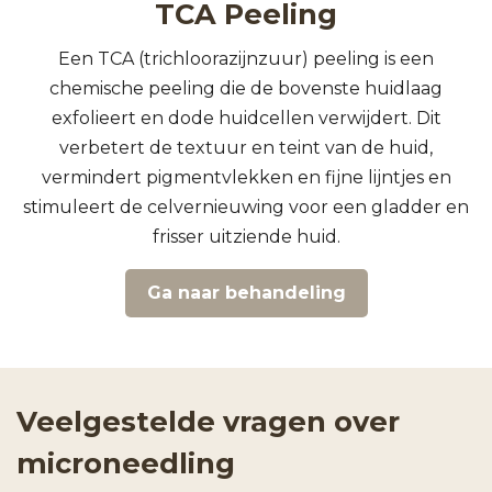
TCA Peeling
Een TCA (trichloorazijnzuur) peeling is een
chemische peeling die de bovenste huidlaag
exfolieert en dode huidcellen verwijdert. Dit
verbetert de textuur en teint van de huid,
vermindert pigmentvlekken en fijne lijntjes en
stimuleert de celvernieuwing voor een gladder en
frisser uitziende huid.
Ga naar behandeling
Veelgestelde vragen over
microneedling