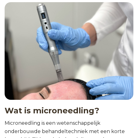
Wat is microneedling?
Microneedling is een wetenschappelijk
onderbouwde behandeltechniek met een korte