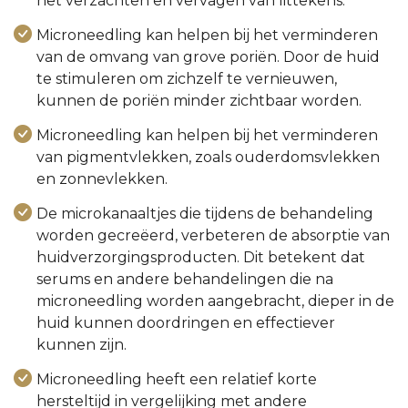
het verzachten en vervagen van littekens.
Microneedling kan helpen bij het verminderen
van de omvang van grove poriën. Door de huid
te stimuleren om zichzelf te vernieuwen,
kunnen de poriën minder zichtbaar worden.
Microneedling kan helpen bij het verminderen
van pigmentvlekken, zoals ouderdomsvlekken
en zonnevlekken.
De microkanaaltjes die tijdens de behandeling
worden gecreëerd, verbeteren de absorptie van
huidverzorgingsproducten. Dit betekent dat
serums en andere behandelingen die na
microneedling worden aangebracht, dieper in de
huid kunnen doordringen en effectiever
kunnen zijn.
Microneedling heeft een relatief korte
hersteltijd in vergelijking met andere