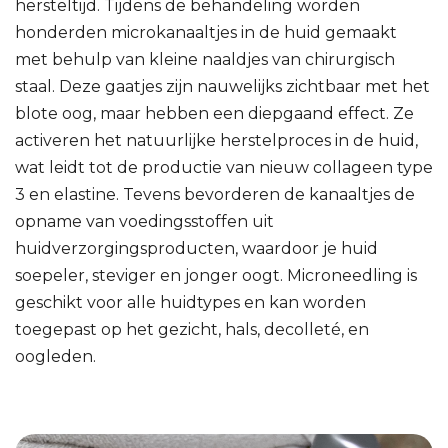
hersteltijd. Tijdens de behandeling worden
honderden microkanaaltjes in de huid gemaakt
met behulp van kleine naaldjes van chirurgisch
staal. Deze gaatjes zijn nauwelijks zichtbaar met het
blote oog, maar hebben een diepgaand effect. Ze
activeren het natuurlijke herstelproces in de huid,
wat leidt tot de productie van nieuw collageen type
3 en elastine. Tevens bevorderen de kanaaltjes de
opname van voedingsstoffen uit
huidverzorgingsproducten, waardoor je huid
soepeler, steviger en jonger oogt. Microneedling is
geschikt voor alle huidtypes en kan worden
toegepast op het gezicht, hals, decolleté, en
oogleden.