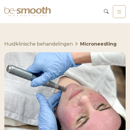
Huidklinische behandelingen
Microneedling