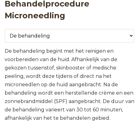
Behandelprocedure
Microneedling
De behandeling begint met het reinigen en
voorbereiden van de huid. Afhankelijk van de
gekozen tussenstof, skinbooster of medische
peeling, wordt deze tijdens of direct na het
microneedlen op de huid aangebracht. Na de
behandeling wordt een herstellende crème en een
zonnebrandmiddel (SPF) aangebracht. De duur van
de behandeling varieert van 30 tot 60 minuten,
afhankelijk van het te behandelen gebied.