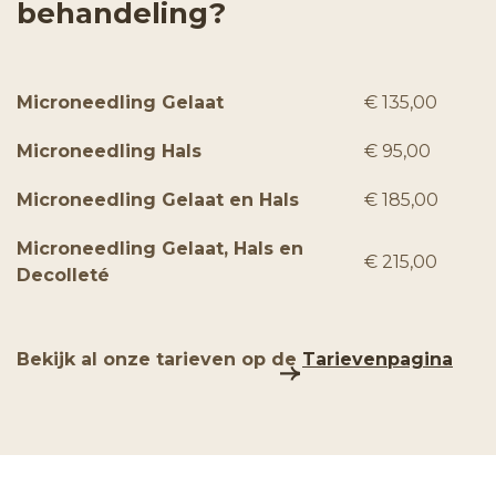
behandeling?
Microneedling Gelaat
€ 135,00
Microneedling Hals
€ 95,00
Microneedling Gelaat en Hals
€ 185,00
Microneedling Gelaat, Hals en
€ 215,00
Decolleté
Bekijk al onze tarieven op de
Tarievenpagina