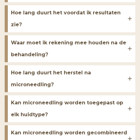
Hoe lang duurt het voordat ik resultaten
zie?
Waar moet ik rekening mee houden na de
behandeling?
Hoe lang duurt het herstel na
microneedling?
Kan microneedling worden toegepast op
elk huidtype?
Kan microneedling worden gecombineerd