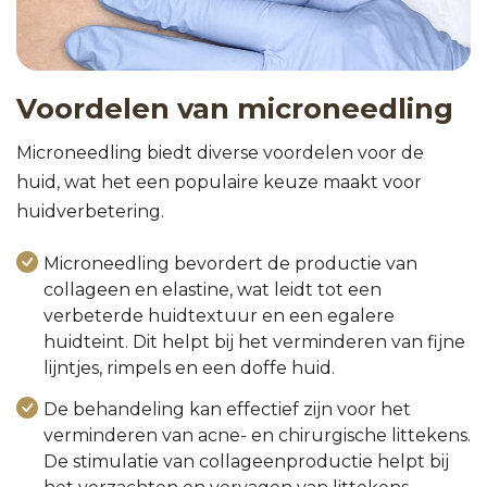
Voordelen van microneedling
Microneedling biedt diverse voordelen voor de
huid, wat het een populaire keuze maakt voor
huidverbetering.
Microneedling bevordert de productie van
collageen en elastine, wat leidt tot een
verbeterde huidtextuur en een egalere
huidteint. Dit helpt bij het verminderen van fijne
lijntjes, rimpels en een doffe huid.
De behandeling kan effectief zijn voor het
verminderen van acne- en chirurgische littekens.
De stimulatie van collageenproductie helpt bij