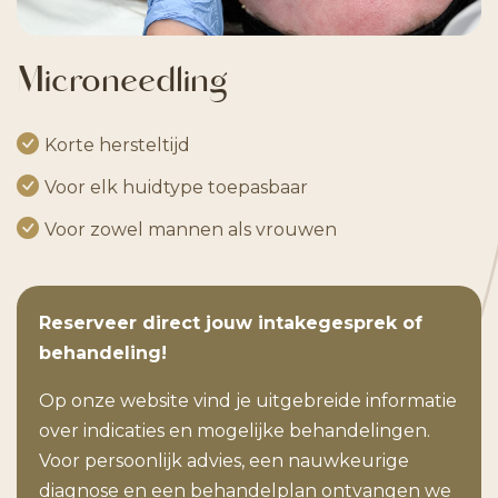
Microneedling
Korte hersteltijd
Voor elk huidtype toepasbaar
Voor zowel mannen als vrouwen
Reserveer direct jouw intakegesprek of
behandeling!
Op onze website vind je uitgebreide informatie
over indicaties en mogelijke behandelingen.
Voor persoonlijk advies, een nauwkeurige
diagnose en een behandelplan ontvangen we