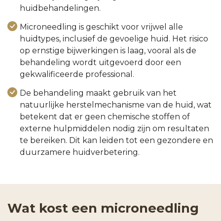
huidbehandelingen.
Microneedling is geschikt voor vrijwel alle
huidtypes, inclusief de gevoelige huid. Het risico
op ernstige bijwerkingen is laag, vooral als de
behandeling wordt uitgevoerd door een
gekwalificeerde professional.
De behandeling maakt gebruik van het
natuurlijke herstelmechanisme van de huid, wat
betekent dat er geen chemische stoffen of
externe hulpmiddelen nodig zijn om resultaten
te bereiken. Dit kan leiden tot een gezondere en
duurzamere huidverbetering.
Wat kost een microneedling