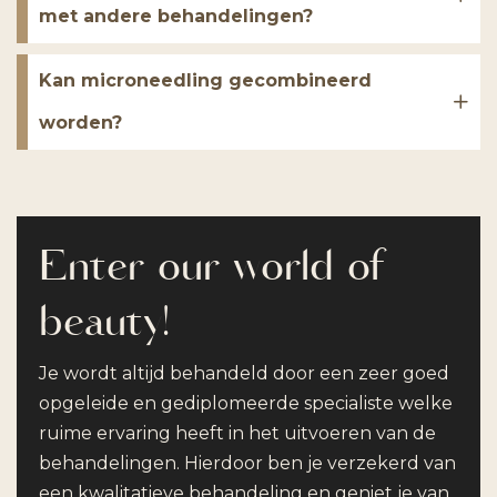
met andere behandelingen?
Kan microneedling gecombineerd
worden?
Enter our world of
beauty!
Je wordt altijd behandeld door een zeer goed
opgeleide en gediplomeerde specialiste welke
ruime ervaring heeft in het uitvoeren van de
behandelingen. Hierdoor ben je verzekerd van
een kwalitatieve behandeling en geniet je van