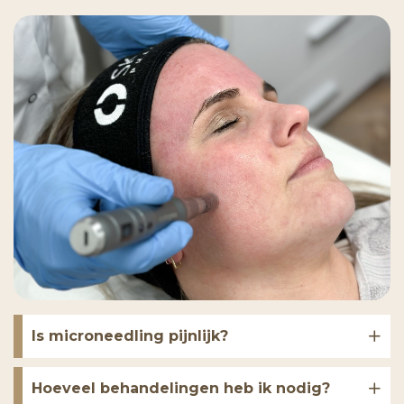
Is microneedling pijnlijk?
Hoeveel behandelingen heb ik nodig?