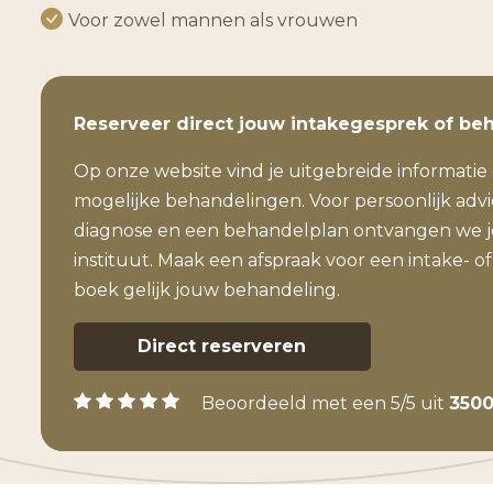
Voor zowel mannen als vrouwen
Reserveer direct jouw intakegesprek of be
Op onze website vind je uitgebreide informatie 
mogelijke behandelingen. Voor persoonlijk adv
diagnose en een behandelplan ontvangen we je
instituut. Maak een afspraak voor een intake- of
boek gelijk jouw behandeling.
Direct reserveren
Beoordeeld met een 5/5 uit
3500