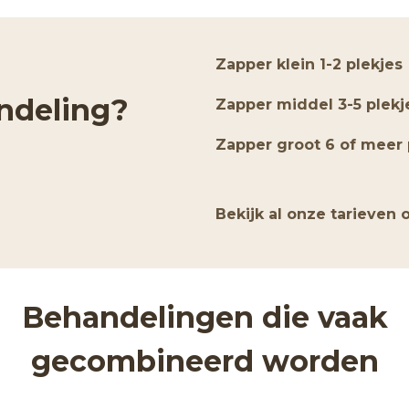
Zapper klein 1-2 plekjes
ndeling?
Zapper middel 3-5 plekj
Zapper groot 6 of meer 
Bekijk al onze tarieven
Behandelingen die vaak
gecombineerd worden