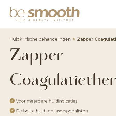
Huidklinische behandelingen
Zapper Coagulati
Zapper
Coagulatiether
Voor meerdere huidindicaties
De beste huid- en laserspecialisten