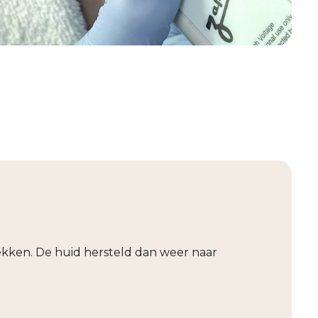
ekken. De huid hersteld dan weer naar