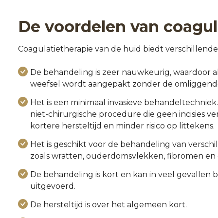
De voordelen van coagul
Coagulatietherapie van de huid biedt verschillend
De behandeling is zeer nauwkeurig, waardoor 
weefsel wordt aangepakt zonder de omliggende
Het is een minimaal invasieve behandeltechniek.
niet-chirurgische procedure die geen incisies ver
kortere hersteltijd en minder risico op littekens.
Het is geschikt voor de behandeling van verschi
zoals wratten, ouderdomsvlekken, fibromen en 
De behandeling is kort en kan in veel gevallen 
uitgevoerd.
De hersteltijd is over het algemeen kort.