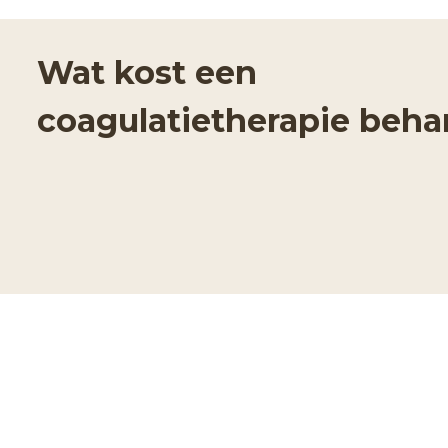
Wat kost een
coagulatietherapie beha