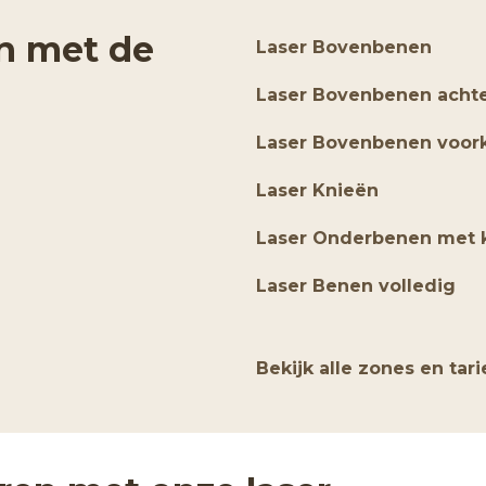
n met de
Laser Bovenbenen
Laser Bovenbenen acht
Laser Bovenbenen voor
Laser Knieën
Laser Onderbenen met 
Laser Benen volledig
Bekijk alle zones en ta