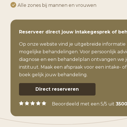
Alle zones bij mannen en vrouwen
Reserveer direct jouw intakegesprek of be
Op onze website vind je uitgebreide informatie 
mogelijke behandelingen. Voor persoonlijk adv
diagnose en een behandelplan ontvangen we je
instituut. Maak een afspraak voor een intake- of
boek gelijk jouw behandeling.
Direct reserveren
Beoordeeld met een 5/5 uit
3500