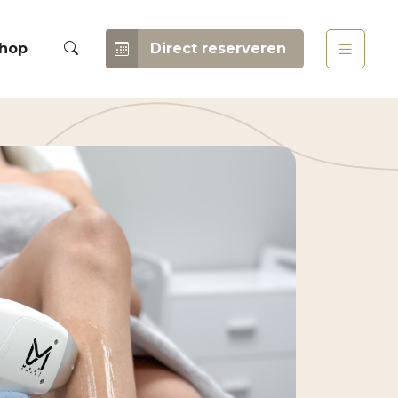
hop
Direct reserveren