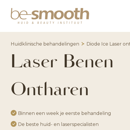
Huidklinische behandelingen
Diode Ice Laser o
Laser Benen
Ontharen
Binnen een week je eerste behandeling
De beste huid- en laserspecialisten