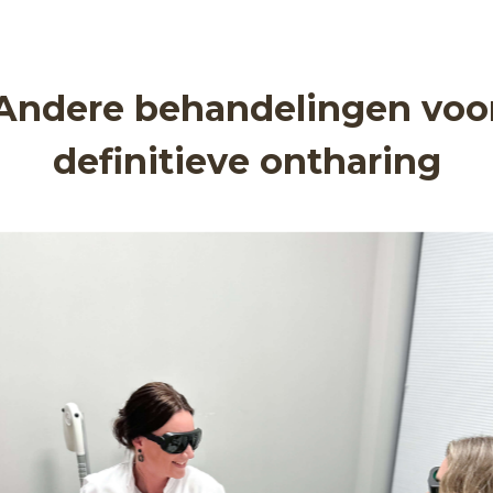
Andere behandelingen voo
definitieve ontharing