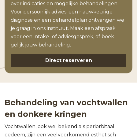
over indicaties en mogelijke behandelingen.
Voor persoonlijk advies, een nauwkeurige
diagnose en een behandelplan ontvangen we
je graag in ons instituut. Maak een afspraak
voor een intake- of adviesgesprek, of boek
gelijk jouw behandeling.
Direct reserveren
Behandeling van vochtwallen
en donkere kringen
Vochtwallen, ook wel bekend als periorbitaal
oedeem, zijn een veelvoorkomend esthetisch