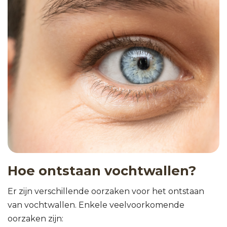
Hoe ontstaan vochtwallen?
Er zijn verschillende oorzaken voor het ontstaan
van vochtwallen. Enkele veelvoorkomende
oorzaken zijn: