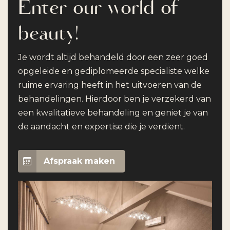
Enter our world of
beauty!
Je wordt altijd behandeld door een zeer goed
opgeleide en gediplomeerde specialiste welke
ruime ervaring heeft in het uitvoeren van de
behandelingen. Hierdoor ben je verzekerd van
een kwalitatieve behandeling en geniet je van
de aandacht en expertise die je verdient.
Afspraak maken