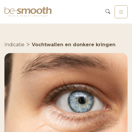
Indicatie
Vochtwallen en donkere kringen