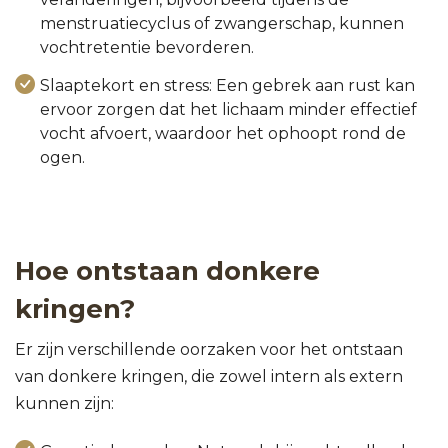
menstruatiecyclus of zwangerschap, kunnen
vochtretentie bevorderen.
Slaaptekort en stress: Een gebrek aan rust kan
ervoor zorgen dat het lichaam minder effectief
vocht afvoert, waardoor het ophoopt rond de
ogen.
Hoe ontstaan donkere
kringen?
Er zijn verschillende oorzaken voor het ontstaan
van donkere kringen, die zowel intern als extern
kunnen zijn: