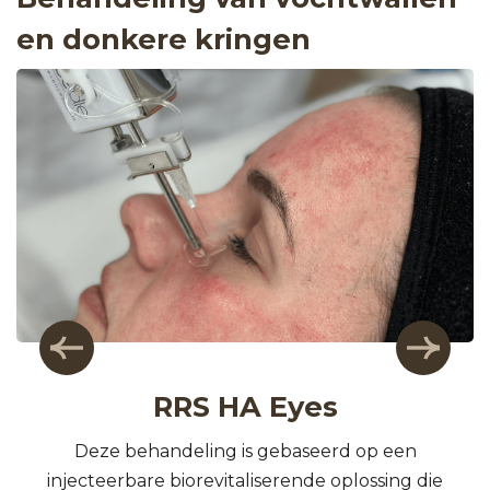
en donkere kringen
RRS HA Eyes
Deze behandeling is gebaseerd op een
injecteerbare biorevitaliserende oplossing die