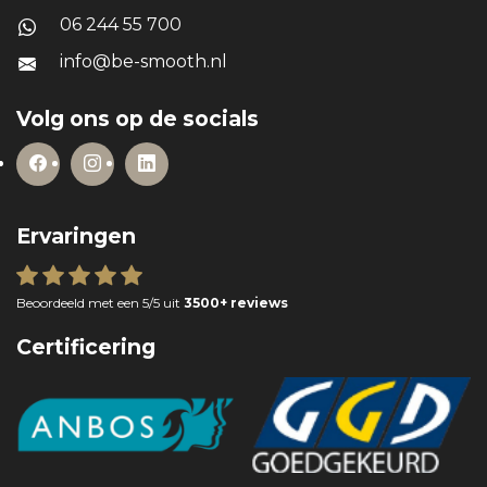
06 244 55 700
info@be-smooth.nl
Volg ons op de socials
Ervaringen
Beoordeeld met een 5/5 uit
3500+ reviews
Certificering