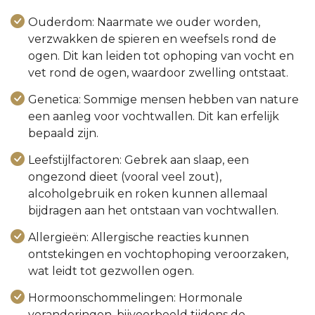
Ouderdom: Naarmate we ouder worden,
verzwakken de spieren en weefsels rond de
ogen. Dit kan leiden tot ophoping van vocht en
vet rond de ogen, waardoor zwelling ontstaat.
Genetica: Sommige mensen hebben van nature
een aanleg voor vochtwallen. Dit kan erfelijk
bepaald zijn.
Leefstijlfactoren: Gebrek aan slaap, een
ongezond dieet (vooral veel zout),
alcoholgebruik en roken kunnen allemaal
bijdragen aan het ontstaan van vochtwallen.
Allergieën: Allergische reacties kunnen
ontstekingen en vochtophoping veroorzaken,
wat leidt tot gezwollen ogen.
Hormoonschommelingen: Hormonale
veranderingen, bijvoorbeeld tijdens de