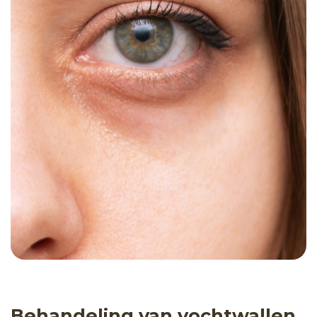
Behandeling van vochtwallen