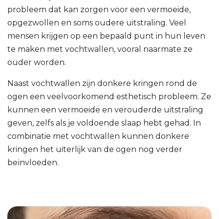
probleem dat kan zorgen voor een vermoeide,
opgezwollen en soms oudere uitstraling. Veel
mensen krijgen op een bepaald punt in hun leven
te maken met vochtwallen, vooral naarmate ze
ouder worden.
Naast vochtwallen zijn donkere kringen rond de
ogen een veelvoorkomend esthetisch probleem. Ze
kunnen een vermoeide en verouderde uitstraling
geven, zelfs als je voldoende slaap hebt gehad. In
combinatie met vochtwallen kunnen donkere
kringen het uiterlijk van de ogen nog verder
beïnvloeden.