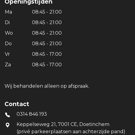
Openingstijden
Ma
08:45 - 21:00
Di
08:45 - 21:00
Wo
08:45 - 21:00
Do
08:45 - 21:00
Vr
08:45 - 17:00
Za
08:45 - 17:00
Wij behandelen alleen op afspraak.
Contact
0314 846 193
Keppelseweg 21, 7001 CE, Doetinchem
(privé parkeerplaatsen aan achterzijde pand)