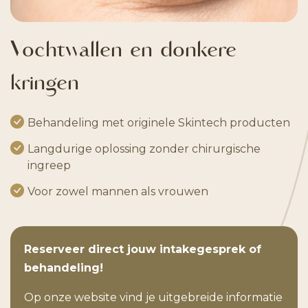
Vochtwallen en donkere
kringen
Behandeling met originele Skintech producten
Langdurige oplossing zonder chirurgische
ingreep
Voor zowel mannen als vrouwen
Reserveer direct jouw intakegesprek of
behandeling!
Op onze website vind je uitgebreide informatie