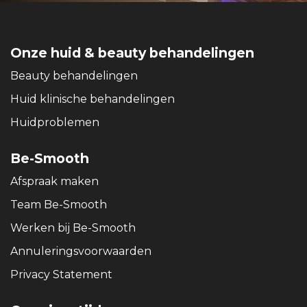
Onze huid & beauty behandelingen
Beauty behandelingen
Huid klinische behandelingen
Huidproblemen
Be-Smooth
Afspraak maken
Team Be-Smooth
Werken bij Be-Smooth
Annuleringsvoorwaarden
Privacy Statement