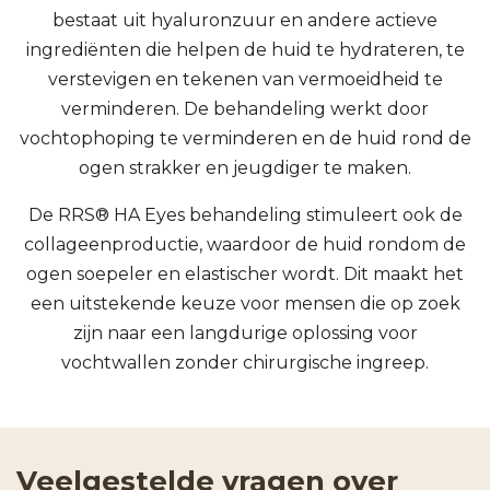
bestaat uit hyaluronzuur en andere actieve
ingrediënten die helpen de huid te hydrateren, te
verstevigen en tekenen van vermoeidheid te
verminderen. De behandeling werkt door
vochtophoping te verminderen en de huid rond de
ogen strakker en jeugdiger te maken.
De RRS® HA Eyes behandeling stimuleert ook de
collageenproductie, waardoor de huid rondom de
ogen soepeler en elastischer wordt. Dit maakt het
een uitstekende keuze voor mensen die op zoek
zijn naar een langdurige oplossing voor
vochtwallen zonder chirurgische ingreep.
Veelgestelde vragen over