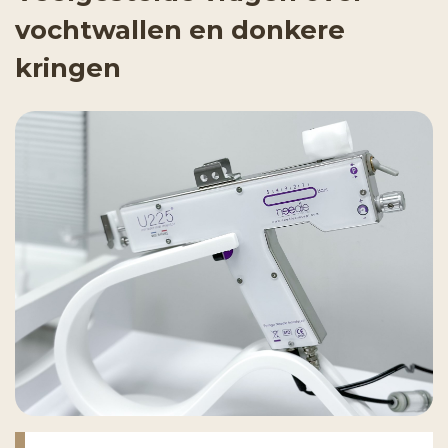
vochtwallen en donkere
kringen