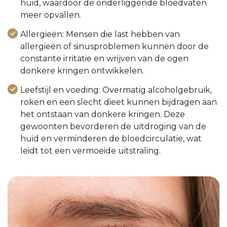
huid, waardoor de onderliggende bloedvaten
meer opvallen.
Allergieën: Mensen die last hebben van
allergieën of sinusproblemen kunnen door de
constante irritatie en wrijven van de ogen
donkere kringen ontwikkelen.
Leefstijl en voeding: Overmatig alcoholgebruik,
roken en een slecht dieet kunnen bijdragen aan
het ontstaan van donkere kringen. Deze
gewoonten bevorderen de uitdroging van de
huid en verminderen de bloedcirculatie, wat
leidt tot een vermoeide uitstraling.