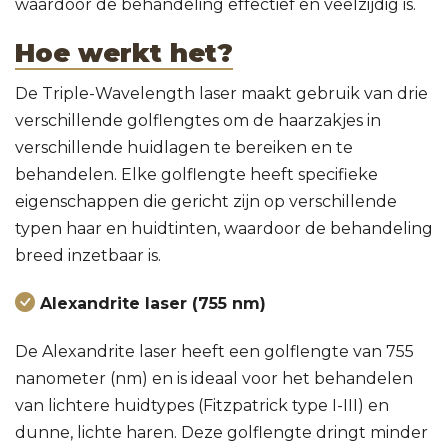
waardoor de behandeling effectief en veelzijdig is.
Hoe werkt het?
De Triple-Wavelength laser maakt gebruik van drie
verschillende golflengtes om de haarzakjes in
verschillende huidlagen te bereiken en te
behandelen. Elke golflengte heeft specifieke
eigenschappen die gericht zijn op verschillende
typen haar en huidtinten, waardoor de behandeling
breed inzetbaar is.
Alexandrite laser (755 nm)
De Alexandrite laser heeft een golflengte van 755
nanometer (nm) en is ideaal voor het behandelen
van lichtere huidtypes (Fitzpatrick type I-III) en
dunne, lichte haren. Deze golflengte dringt minder