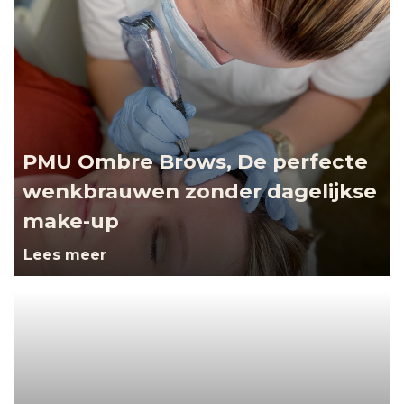
PMU Ombre Brows, De perfecte
wenkbrauwen zonder dagelijkse
make-up
Lees meer