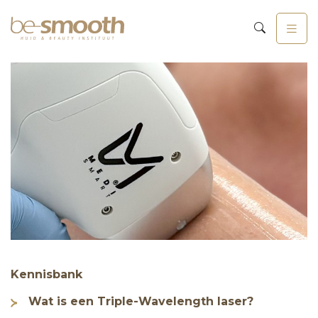
Kennisbank
Wat is een Triple-Wavelength laser?