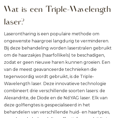
Wat is een Triple-Wavelength
laser?
Laserontharing is een populaire methode om
ongewenste haargroei langdurig te verminderen.
Bij deze behandeling worden laserstralen gebruikt
om de haarzakjes (haarfollikels) te beschadigen,
zodat er geen nieuwe haren kunnen groeien. Een
van de meest geavanceerde technieken die
tegenwoordig wordt gebruikt, is de Triple-
Wavelength laser. Deze innovatieve technologie
combineert drie verschillende soorten lasers: de
Alexandrite, de Diode en de Nd:YAG laser. Elk van
deze golflengtes is gespecialiseerd in het
behandelen van verschillende huid- en haartypes,