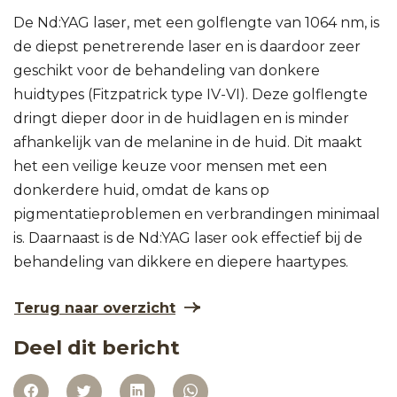
De Nd:YAG laser, met een golflengte van 1064 nm, is
de diepst penetrerende laser en is daardoor zeer
geschikt voor de behandeling van donkere
huidtypes (Fitzpatrick type IV-VI). Deze golflengte
dringt dieper door in de huidlagen en is minder
afhankelijk van de melanine in de huid. Dit maakt
het een veilige keuze voor mensen met een
donkerdere huid, omdat de kans op
pigmentatieproblemen en verbrandingen minimaal
is. Daarnaast is de Nd:YAG laser ook effectief bij de
behandeling van dikkere en diepere haartypes.
Terug naar overzicht
Deel dit bericht