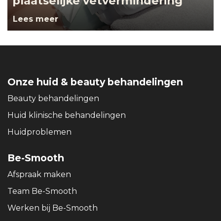
plaatselijke vetvermindering
Lees meer
Onze huid & beauty behandelingen
Beauty behandelingen
Huid klinische behandelingen
Huidproblemen
Be-Smooth
Afspraak maken
Team Be-Smooth
Werken bij Be-Smooth