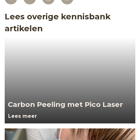
Lees overige kennisbank
artikelen
Carbon Peeling met Pico Laser
Lees meer