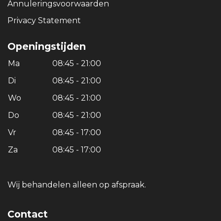
Annuleringsvoorwaarden
Privacy Statement
Openingstijden
Ma
08:45 - 21:00
Di
08:45 - 21:00
Wo
08:45 - 21:00
Do
08:45 - 21:00
Vr
08:45 - 17:00
Za
08:45 - 17:00
Wij behandelen alleen op afspraak.
Contact