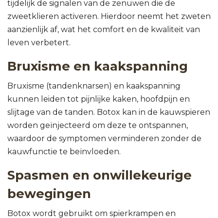
tijdelijk de signalen van de zenuwen die de
zweetklieren activeren. Hierdoor neemt het zweten
aanzienlijk af, wat het comfort en de kwaliteit van
leven verbetert.
Bruxisme en kaakspanning
Bruxisme (tandenknarsen) en kaakspanning
kunnen leiden tot pijnlijke kaken, hoofdpijn en
slijtage van de tanden. Botox kan in de kauwspieren
worden geïnjecteerd om deze te ontspannen,
waardoor de symptomen verminderen zonder de
kauwfunctie te beïnvloeden.
Spasmen en onwillekeurige
bewegingen
Botox wordt gebruikt om spierkrampen en