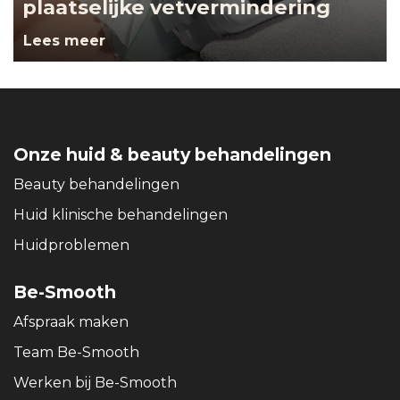
plaatselijke vetvermindering
Lees meer
Onze huid & beauty behandelingen
Beauty behandelingen
Huid klinische behandelingen
Huidproblemen
Be-Smooth
Afspraak maken
Team Be-Smooth
Werken bij Be-Smooth