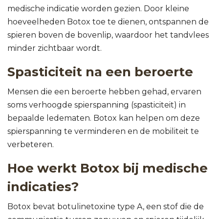
medische indicatie worden gezien. Door kleine
hoeveelheden Botox toe te dienen, ontspannen de
spieren boven de bovenlip, waardoor het tandvlees
minder zichtbaar wordt.
Spasticiteit na een beroerte
Mensen die een beroerte hebben gehad, ervaren
soms verhoogde spierspanning (spasticiteit) in
bepaalde ledematen. Botox kan helpen om deze
spierspanning te verminderen en de mobiliteit te
verbeteren.
Hoe werkt Botox bij medische
indicaties?
Botox bevat botulinetoxine type A, een stof die de