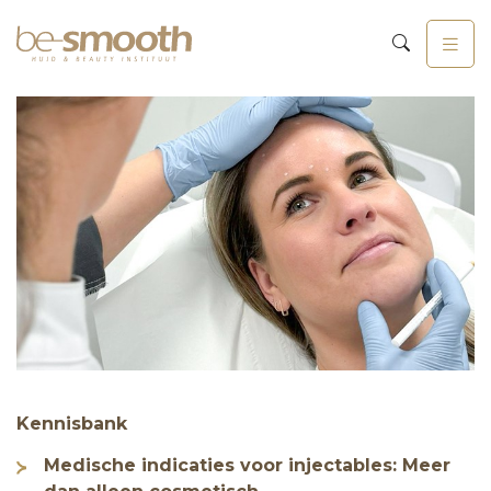
Kennisbank
Medische indicaties voor injectables: Meer