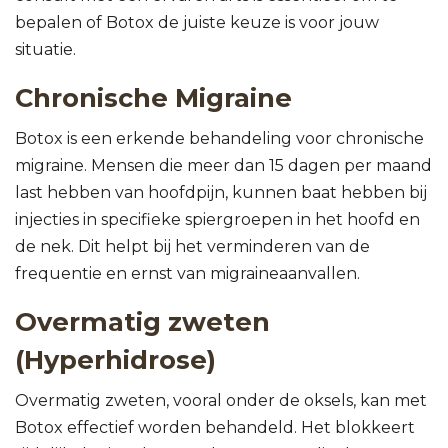
bepalen of Botox de juiste keuze is voor jouw
situatie.
Chronische Migraine
Botox is een erkende behandeling voor chronische
migraine. Mensen die meer dan 15 dagen per maand
last hebben van hoofdpijn, kunnen baat hebben bij
injecties in specifieke spiergroepen in het hoofd en
de nek. Dit helpt bij het verminderen van de
frequentie en ernst van migraineaanvallen.
Overmatig zweten
(Hyperhidrose)
Overmatig zweten, vooral onder de oksels, kan met
Botox effectief worden behandeld. Het blokkeert