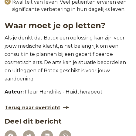
Kwaliteit van leven: Veel patiënten ervaren een
significante verbetering in hun dagelijks leven.
Waar moet je op letten?
Als je denkt dat Botox een oplossing kan zijn voor
jouw medische klacht, is het belangrijk om een
consult in te plannen bij een gecertificeerde
cosmetisch arts. De arts kan je situatie beoordelen
en uitleggen of Botox geschikt is voor jouw
aandoening.
Auteur:
Fleur Hendriks - Huidtherapeut
Terug naar overzicht
Deel dit bericht