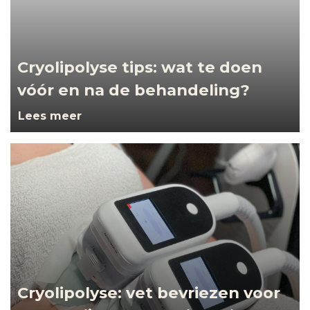
Cryolipolyse tips: wat te doen
vóór en na de behandeling?
Lees meer
Cryolipolyse: vet bevriezen voor