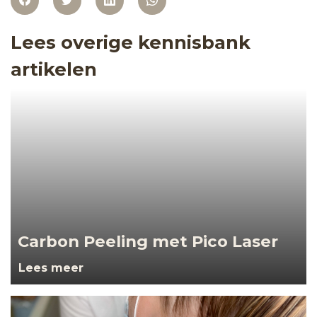
Lees overige kennisbank
artikelen
Carbon Peeling met Pico Laser
Lees meer