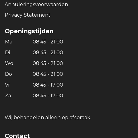
Annuleringsvoorwaarden
Privacy Statement
Openingstijden
Ma
08:45 - 21:00
Di
08:45 - 21:00
Wo
08:45 - 21:00
Do
08:45 - 21:00
Vr
08:45 - 17:00
Za
08:45 - 17:00
Wij behandelen alleen op afspraak.
Contact