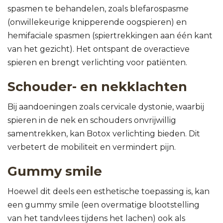
spasmen te behandelen, zoals blefarospasme
(onwillekeurige knipperende oogspieren) en
hemifaciale spasmen (spiertrekkingen aan één kant
van het gezicht). Het ontspant de overactieve
spieren en brengt verlichting voor patiënten.
Schouder- en nekklachten
Bij aandoeningen zoals cervicale dystonie, waarbij
spieren in de nek en schouders onvrijwillig
samentrekken, kan Botox verlichting bieden. Dit
verbetert de mobiliteit en vermindert pijn.
Gummy smile
Hoewel dit deels een esthetische toepassing is, kan
een gummy smile (een overmatige blootstelling
van het tandvlees tijdens het lachen) ook als