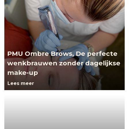
PMU Ombre Brows, De perfecte
wenkbrauwen zonder dagelijkse
make-up
Lees meer