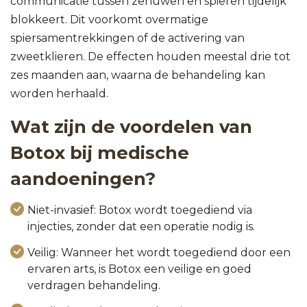
communicatie tussen zenuwen en spieren tijdelijk
blokkeert. Dit voorkomt overmatige
spiersamentrekkingen of de activering van
zweetklieren. De effecten houden meestal drie tot
zes maanden aan, waarna de behandeling kan
worden herhaald.
Wat zijn de voordelen van
Botox bij medische
aandoeningen?
Niet-invasief: Botox wordt toegediend via
injecties, zonder dat een operatie nodig is.
Veilig: Wanneer het wordt toegediend door een
ervaren arts, is Botox een veilige en goed
verdragen behandeling.