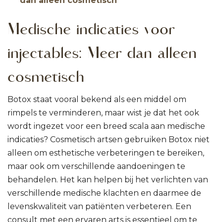
dan alleen cosmetisch
Medische indicaties voor
injectables: Meer dan alleen
cosmetisch
Botox staat vooral bekend als een middel om
rimpels te verminderen, maar wist je dat het ook
wordt ingezet voor een breed scala aan medische
indicaties? Cosmetisch artsen gebruiken Botox niet
alleen om esthetische verbeteringen te bereiken,
maar ook om verschillende aandoeningen te
behandelen. Het kan helpen bij het verlichten van
verschillende medische klachten en daarmee de
levenskwaliteit van patiënten verbeteren. Een
consult met een ervaren arts is essentieel om te