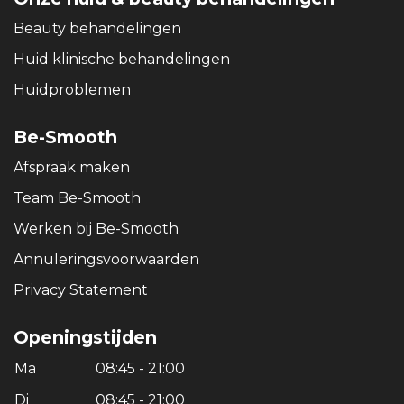
Beauty behandelingen
Huid klinische behandelingen
Huidproblemen
Be-Smooth
Afspraak maken
Team Be-Smooth
Werken bij Be-Smooth
Annuleringsvoorwaarden
Privacy Statement
Openingstijden
Ma
08:45 - 21:00
Di
08:45 - 21:00