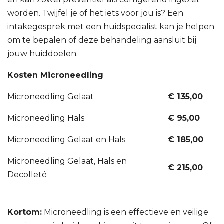
worden. Twijfel je of het iets voor jou is? Een
intakegesprek met een huidspecialist kan je helpen
om te bepalen of deze behandeling aansluit bij
jouw huiddoelen.
Kosten Microneedling
Microneedling Gelaat
€ 135,00
Microneedling Hals
€ 95,00
Microneedling Gelaat en Hals
€ 185,00
Microneedling Gelaat, Hals en
€ 215,00
Decolleté
Kortom:
Microneedling is een effectieve en veilige