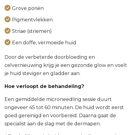
Grove poriën
Pigmentvlekken
Striae (striemen)
Een doffe, vermoeide huid
Door de verbeterde doorbloeding en
celvernieuwing krijg je een gezonde glow en voelt
je huid steviger en gladder aan.
Hoe verloopt de behandeling?
Een gemiddelde microneedling sessie duurt
ongeveer 45 tot 60 minuten. De huid wordt eerst
goed gereinigd en voorbereid. Daarna gaat de
specialist aan de slag met de dermapen.