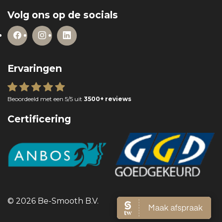
Volg ons op de socials
Ervaringen
Beoordeeld met een 5/5 uit
3500+ reviews
Certificering
© 2026 Be-Smooth B.V.