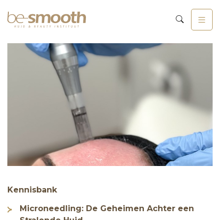
Kennisbank
Microneedling: De Geheimen Achter een