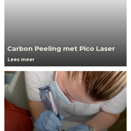
Carbon Peeling met Pico Laser
Lees meer