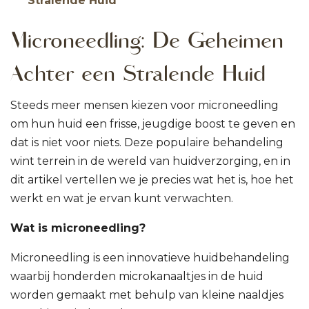
Stralende Huid
Microneedling: De Geheimen
Achter een Stralende Huid
Steeds meer mensen kiezen voor microneedling
om hun huid een frisse, jeugdige boost te geven en
dat is niet voor niets. Deze populaire behandeling
wint terrein in de wereld van huidverzorging, en in
dit artikel vertellen we je precies wat het is, hoe het
werkt en wat je ervan kunt verwachten.
Wat is microneedling?
Microneedling is een innovatieve huidbehandeling
waarbij honderden microkanaaltjes in de huid
worden gemaakt met behulp van kleine naaldjes