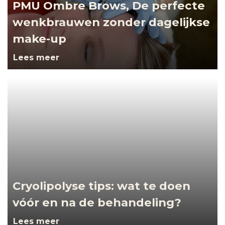
PMU Ombre Brows, De perfecte
wenkbrauwen zonder dagelijkse
make-up
Lees meer
Cryolipolyse tips: wat te doen
vóór en na de behandeling?
Lees meer