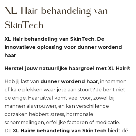
XL Hair behandeling van
SkinTech
XL Hair behandeling van SkinTech, De
innovatieve oplossing voor dunner wordend
haar
Herstel jouw natuurlijke haargroei met XL Hair®
Heb jij last van
dunner wordend haar
, inhammen
of kale plekken waar je je aan stoort? Je bent niet
de enige. Haaruitval komt veel voor, zowel bij
mannen als vrouwen, en kan verschillende
oorzaken hebben: stress, hormonale
schommelingen, erfelijke factoren of medicatie.
De
XL Hair® behandeling van SkinTech
biedt dé