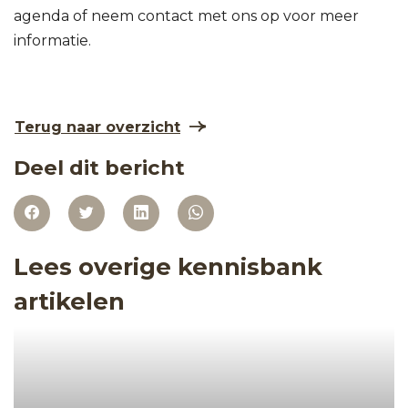
agenda of neem contact met ons op voor meer
informatie.
Terug naar overzicht
Deel dit bericht
Lees overige kennisbank
artikelen