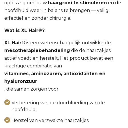
oplossing om jouw
haargroei te stimuleren
en de
hoofdhuid weer in balans te brengen — veilig,
effectief en zonder chirurgie.
Wat is XL Hair®?
XL Hair®
is een wetenschappelijk ontwikkelde
mesotherapiebehandeling
die de haarzakjes
actief voedt en herstelt. Het product bevat een
krachtige combinatie van
vitamines, aminozuren, antioxidanten en
hyaluronzuur
, die samen zorgen voor:
Verbetering van de doorbloeding van de
hoofdhuid
Herstel van verzwakte haarzakjes