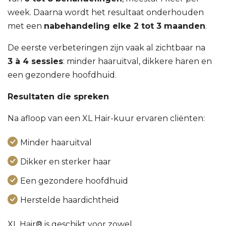
week. Daarna wordt het resultaat onderhouden
met een
nabehandeling elke 2 tot 3 maanden
.
De eerste verbeteringen zijn vaak al zichtbaar na
3 à 4 sessies
: minder haaruitval, dikkere haren en
een gezondere hoofdhuid.
Resultaten die spreken
Na afloop van een XL Hair-kuur ervaren cliënten:
Minder haaruitval
Dikker en sterker haar
Een gezondere hoofdhuid
Herstelde haardichtheid
XL Hair® is geschikt voor zowel