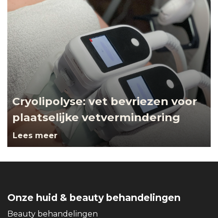
Cryolipolyse: vet bevriezen voor
plaatselijke vetvermindering
Lees meer
Onze huid & beauty behandelingen
Beauty behandelingen