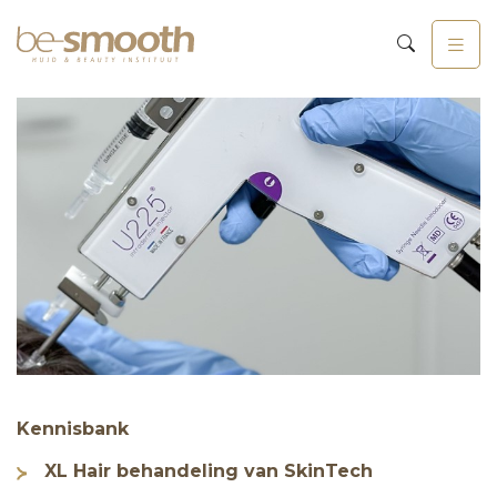
Kennisbank
XL Hair behandeling van SkinTech