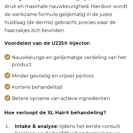
druk en maximale nauwkeurigheid. Hierdoor wordt
de werkzame formule gelijkmatig in de juiste
huidlaag (de dermis) gebracht, precies waar de
haarzakjes zich bevinden.
Voordelen van de U225® injector:
Nauwkeurige en gelijkmatige verdeling van het
product
Minder gevoelig en vrijwel pijnloos
Kortere behandeltijd
Betere opname van actieve ingrediënten
Hoe verloopt de XL Hair® behandeling?
Intake & analyse:
tijdens het eerste consult