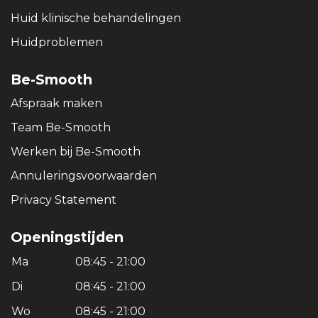
Huid klinische behandelingen
Huidproblemen
Be-Smooth
Afspraak maken
Team Be-Smooth
Werken bij Be-Smooth
Annuleringsvoorwaarden
Privacy Statement
Openingstijden
Ma
08:45 - 21:00
Di
08:45 - 21:00
Wo
08:45 - 21:00