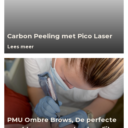
Carbon Peeling met Pico Laser
Lees meer
PMU Ombre Brows, De perfecte