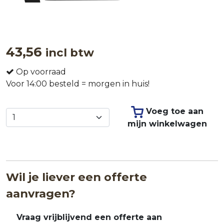
43,56
incl btw
Op voorraad
Voor 14:00 besteld = morgen in huis!
Voeg toe aan
mijn winkelwagen
Wil je liever een offerte
aanvragen?
Vraag vrijblijvend een offerte aan