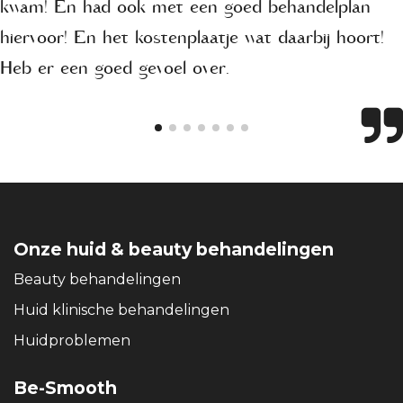
kwam! En had ook met een goed behandelplan
hiervoor! En het kostenplaatje wat daarbij hoort!
Heb er een goed gevoel over.
Onze huid & beauty behandelingen
Beauty behandelingen
Huid klinische behandelingen
Huidproblemen
Be-Smooth