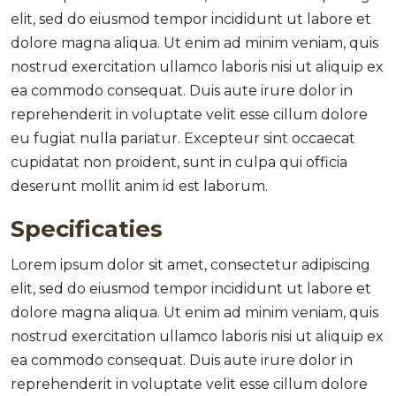
elit, sed do eiusmod tempor incididunt ut labore et
dolore magna aliqua. Ut enim ad minim veniam, quis
nostrud exercitation ullamco laboris nisi ut aliquip ex
ea commodo consequat. Duis aute irure dolor in
reprehenderit in voluptate velit esse cillum dolore
eu fugiat nulla pariatur. Excepteur sint occaecat
cupidatat non proident, sunt in culpa qui officia
deserunt mollit anim id est laborum.
Specificaties
Lorem ipsum dolor sit amet, consectetur adipiscing
elit, sed do eiusmod tempor incididunt ut labore et
dolore magna aliqua. Ut enim ad minim veniam, quis
nostrud exercitation ullamco laboris nisi ut aliquip ex
ea commodo consequat. Duis aute irure dolor in
reprehenderit in voluptate velit esse cillum dolore