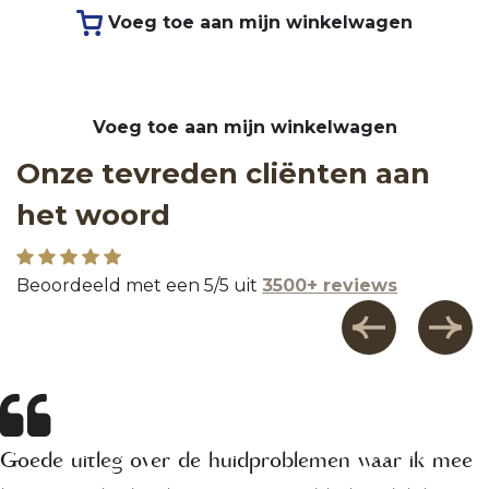
Voeg toe aan mijn winkelwagen
Voeg toe aan mijn winkelwagen
Onze tevreden cliënten aan
het woord
Beoordeeld met een 5/5 uit
3500+ reviews
Goede uitleg over de huidproblemen waar ik mee