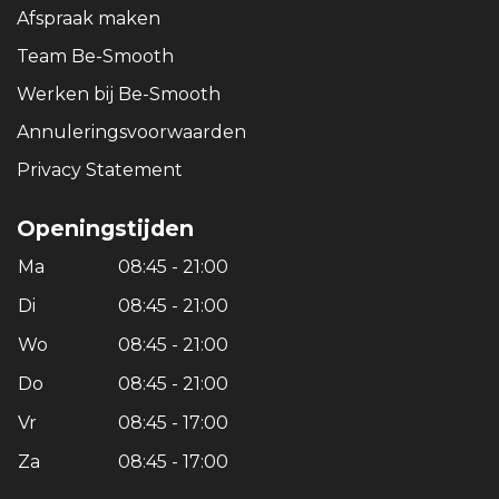
Afspraak maken
Team Be-Smooth
Werken bij Be-Smooth
Annuleringsvoorwaarden
Privacy Statement
Openingstijden
Ma
08:45 - 21:00
Di
08:45 - 21:00
Wo
08:45 - 21:00
Do
08:45 - 21:00
Vr
08:45 - 17:00
Za
08:45 - 17:00