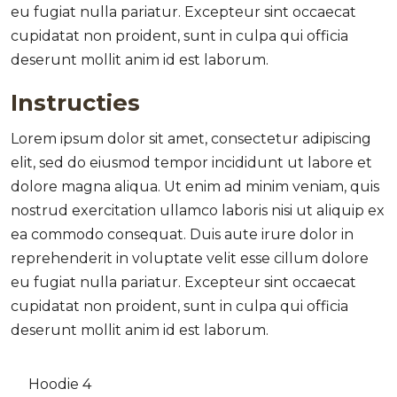
eu fugiat nulla pariatur. Excepteur sint occaecat
cupidatat non proident, sunt in culpa qui officia
deserunt mollit anim id est laborum.
Instructies
Lorem ipsum dolor sit amet, consectetur adipiscing
elit, sed do eiusmod tempor incididunt ut labore et
dolore magna aliqua. Ut enim ad minim veniam, quis
nostrud exercitation ullamco laboris nisi ut aliquip ex
ea commodo consequat. Duis aute irure dolor in
reprehenderit in voluptate velit esse cillum dolore
eu fugiat nulla pariatur. Excepteur sint occaecat
cupidatat non proident, sunt in culpa qui officia
deserunt mollit anim id est laborum.
Hoodie 4